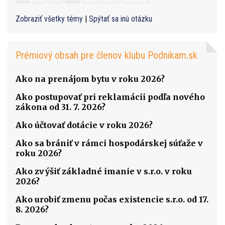
Zobraziť všetky témy
|
Spýtať sa inú otázku
Prémiový obsah pre členov klubu Podnikam.sk
Ako na prenájom bytu v roku 2026?
Ako postupovať pri reklamácii podľa nového
zákona od 31. 7. 2026?
Ako účtovať dotácie v roku 2026?
Ako sa brániť v rámci hospodárskej súťaže v
roku 2026?
Ako zvýšiť základné imanie v s.r.o. v roku
2026?
Ako urobiť zmenu počas existencie s.r.o. od 17.
8. 2026?