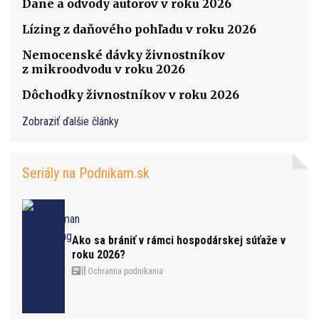
Dane a odvody autorov v roku 2026
Lízing z daňového pohľadu v roku 2026
Nemocenské dávky živnostníkov
z mikroodvodu v roku 2026
Dôchodky živnostníkov v roku 2026
Zobraziť ďalšie články
Seriály na Podnikam.sk
Ako sa brániť v rámci hospodárskej súťaže v
roku 2026?
Ochranna podnikania