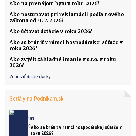
Ako na prenájom bytu v roku 2026?
Ako postupovať pri reklamácii podľa nového
zákona od 31. 7. 2026?
Ako účtovať dotácie v roku 2026?
Ako sa brániť v rámci hospodárskej súťaže v
roku 2026?
Ako zvýšiť základné imanie v s.r.o. v roku
2026?
Zobraziť ďalšie články
Seriály na Podnikam.sk
Ako sa brániť v rámci hospodárskej súťaže v
roku 2026?