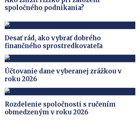
spoločného podnikania?
Desať rád, ako vybrať dobrého
finančného sprostredkovateľa
Účtovanie dane vyberanej zrážkou v
roku 2026
Rozdelenie spoločnosti s ručením
obmedzeným v roku 2026