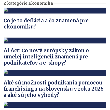
Z kategórie Ekonomika
Čo je to deflácia a čo znamená pre
ekonomiku?
AI Act: Čo nový európsky zákon o
umelej inteligencii znamená pre
podnikateľov a e-shopy?
Aké sú možnosti podnikania pomocou
franchisingu na Slovensku v roku 2026
a aké sú jeho výhody?