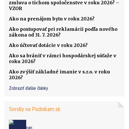
zmluva o tichom spoločenstve v roku 2026? –
VZOR
Ako na prenájom bytu v roku 2026?
Ako postupovať pri reklamácii podľa nového
zákona od 31. 7. 2026?
Ako účtovať dotácie v roku 2026?
Ako sa brániť v rámci hospodárskej súťaže v
roku 2026?
Ako zvýšiť základné imanie v s.r.o. v roku
2026?
Zobraziť ďalšie články
Seriály na Podnikam.sk