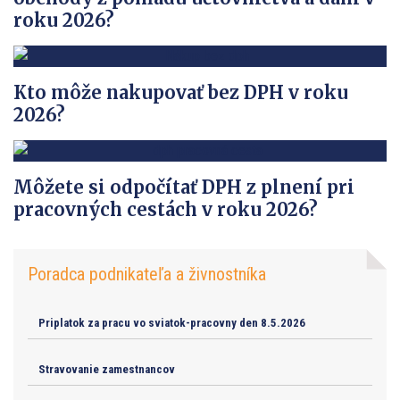
roku 2026?
Kto môže nakupovať bez DPH v roku
2026?
Môžete si odpočítať DPH z plnení pri
pracovných cestách v roku 2026?
Poradca podnikateľa a živnostníka
Priplatok za pracu vo sviatok-pracovny den 8.5.2026
Stravovanie zamestnancov