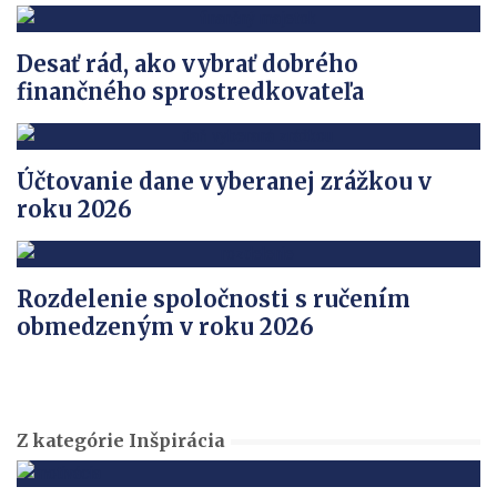
Desať rád, ako vybrať dobrého
finančného sprostredkovateľa
Účtovanie dane vyberanej zrážkou v
roku 2026
Rozdelenie spoločnosti s ručením
obmedzeným v roku 2026
Z kategórie Inšpirácia