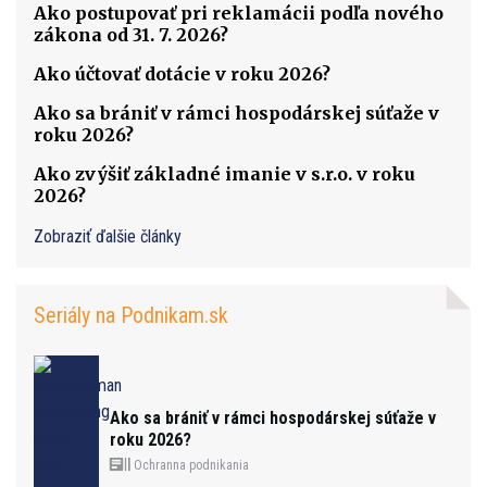
Ako postupovať pri reklamácii podľa nového
zákona od 31. 7. 2026?
Ako účtovať dotácie v roku 2026?
Ako sa brániť v rámci hospodárskej súťaže v
roku 2026?
Ako zvýšiť základné imanie v s.r.o. v roku
2026?
Zobraziť ďalšie články
Seriály na Podnikam.sk
Ako sa brániť v rámci hospodárskej súťaže v
roku 2026?
Ochranna podnikania