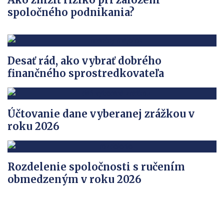
spoločného podnikania?
Desať rád, ako vybrať dobrého
finančného sprostredkovateľa
Účtovanie dane vyberanej zrážkou v
roku 2026
Rozdelenie spoločnosti s ručením
obmedzeným v roku 2026