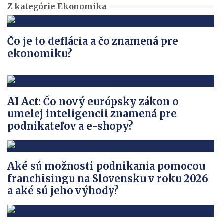
Z kategórie Ekonomika
Čo je to deflácia a čo znamená pre
ekonomiku?
AI Act: Čo nový európsky zákon o
umelej inteligencii znamená pre
podnikateľov a e-shopy?
Aké sú možnosti podnikania pomocou
franchisingu na Slovensku v roku 2026
a aké sú jeho výhody?