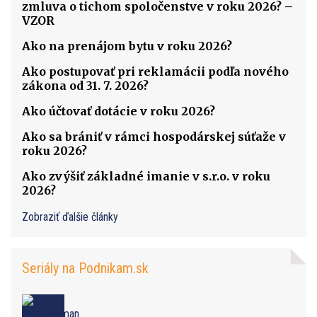
zmluva o tichom spoločenstve v roku 2026? –
VZOR
Ako na prenájom bytu v roku 2026?
Ako postupovať pri reklamácii podľa nového
zákona od 31. 7. 2026?
Ako účtovať dotácie v roku 2026?
Ako sa brániť v rámci hospodárskej súťaže v
roku 2026?
Ako zvýšiť základné imanie v s.r.o. v roku
2026?
Zobraziť ďalšie články
Seriály na Podnikam.sk