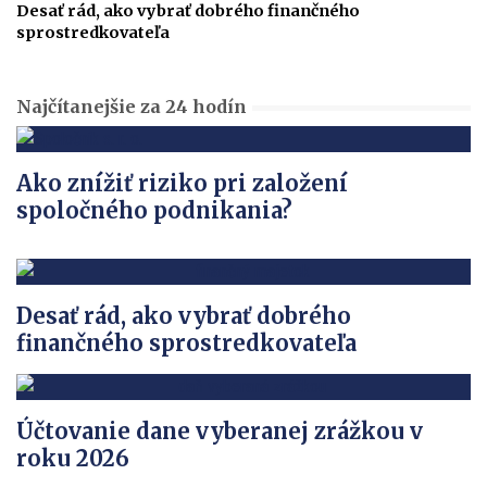
Desať rád, ako vybrať dobrého finančného
sprostredkovateľa
Najčítanejšie za 24 hodín
Ako znížiť riziko pri založení
spoločného podnikania?
Desať rád, ako vybrať dobrého
finančného sprostredkovateľa
Účtovanie dane vyberanej zrážkou v
roku 2026