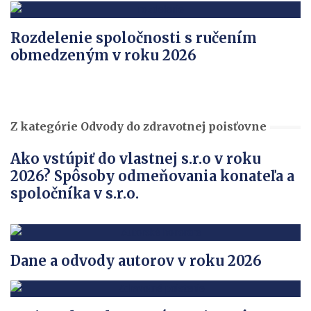
Rozdelenie spoločnosti s ručením
obmedzeným v roku 2026
Z kategórie Odvody do zdravotnej poisťovne
Ako vstúpiť do vlastnej s.r.o v roku
2026? Spôsoby odmeňovania konateľa a
spoločníka v s.r.o.
Dane a odvody autorov v roku 2026