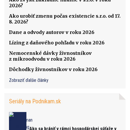
2026?
Ako urobiť zmenu počas existencie s.r.o. od 17.
8. 2026?
Dane a odvody autorov v roku 2026
Lízing z daňového pohľadu v roku 2026
Nemocenské dávky živnostníkov
z mikroodvodu v roku 2026
Dôchodky živnostníkov v roku 2026
Zobraziť ďalšie články
Seriály na Podnikam.sk
Ako sa brániť v rámci hospodárskej súťaže v