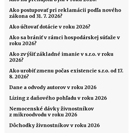
Ako postupovať pri reklamácii podľa nového
zákona od 31. 7. 2026?
Ako účtovať dotácie v roku 2026?
Ako sa brániť v rámci hospodárskej súťaže v
roku 2026?
Ako zvýšiť základné imanie v s.r.o. v roku
2026?
Ako urobiť zmenu počas existencie s.r.o. od 17.
8. 2026?
Dane a odvody autorov v roku 2026
Lízing z daňového pohľadu v roku 2026
Nemocenské dávky živnostníkov
z mikroodvodu v roku 2026
Dôchodky živnostníkov v roku 2026