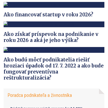
Ako financovať startup v roku 2026?
Ako získať príspevok na podnikanie v
roku 2026 a aká je jeho výška?
Ako budú môcť podnikatelia riešiť
hroziaci úpadok od 17. 7. 2022 a ako bude
fungovať preventívna
reštrukturalizácia?
Poradca podnikateľa a živnostníka