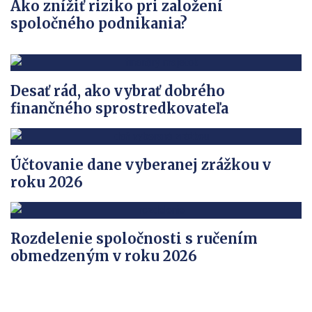
Ako znížiť riziko pri založení
spoločného podnikania?
Desať rád, ako vybrať dobrého
finančného sprostredkovateľa
Účtovanie dane vyberanej zrážkou v
roku 2026
Rozdelenie spoločnosti s ručením
obmedzeným v roku 2026