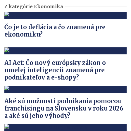
Z kategórie Ekonomika
Čo je to deflácia a čo znamená pre
ekonomiku?
AI Act: Čo nový európsky zákon o
umelej inteligencii znamená pre
podnikateľov a e-shopy?
Aké sú možnosti podnikania pomocou
franchisingu na Slovensku v roku 2026
a aké sú jeho výhody?