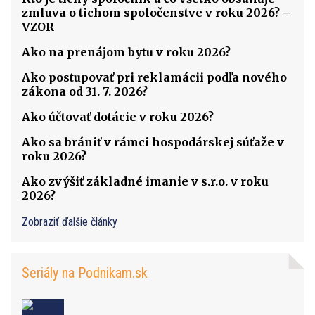
zmluva o tichom spoločenstve v roku 2026? –
VZOR
Ako na prenájom bytu v roku 2026?
Ako postupovať pri reklamácii podľa nového
zákona od 31. 7. 2026?
Ako účtovať dotácie v roku 2026?
Ako sa brániť v rámci hospodárskej súťaže v
roku 2026?
Ako zvýšiť základné imanie v s.r.o. v roku
2026?
Zobraziť ďalšie články
Seriály na Podnikam.sk