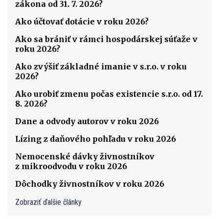
zákona od 31. 7. 2026?
Ako účtovať dotácie v roku 2026?
Ako sa brániť v rámci hospodárskej súťaže v
roku 2026?
Ako zvýšiť základné imanie v s.r.o. v roku
2026?
Ako urobiť zmenu počas existencie s.r.o. od 17.
8. 2026?
Dane a odvody autorov v roku 2026
Lízing z daňového pohľadu v roku 2026
Nemocenské dávky živnostníkov
z mikroodvodu v roku 2026
Dôchodky živnostníkov v roku 2026
Zobraziť ďalšie články