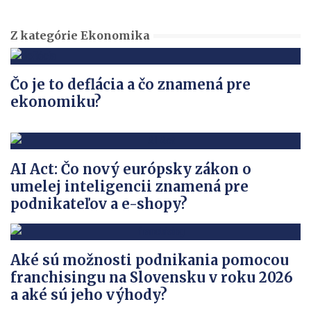
Z kategórie Ekonomika
Čo je to deflácia a čo znamená pre
ekonomiku?
AI Act: Čo nový európsky zákon o
umelej inteligencii znamená pre
podnikateľov a e-shopy?
Aké sú možnosti podnikania pomocou
franchisingu na Slovensku v roku 2026
a aké sú jeho výhody?