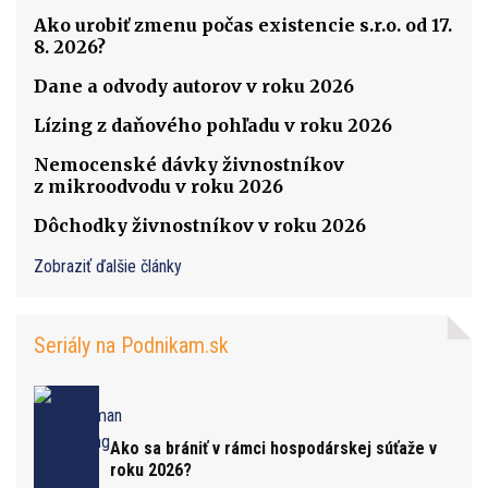
Ako urobiť zmenu počas existencie s.r.o. od 17.
8. 2026?
Dane a odvody autorov v roku 2026
Lízing z daňového pohľadu v roku 2026
Nemocenské dávky živnostníkov
z mikroodvodu v roku 2026
Dôchodky živnostníkov v roku 2026
Zobraziť ďalšie články
Seriály na Podnikam.sk
Ako sa brániť v rámci hospodárskej súťaže v
roku 2026?