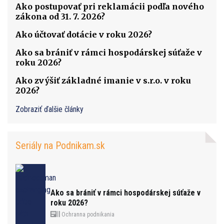
Ako postupovať pri reklamácii podľa nového
zákona od 31. 7. 2026?
Ako účtovať dotácie v roku 2026?
Ako sa brániť v rámci hospodárskej súťaže v
roku 2026?
Ako zvýšiť základné imanie v s.r.o. v roku
2026?
Zobraziť ďalšie články
Seriály na Podnikam.sk
Ako sa brániť v rámci hospodárskej súťaže v
roku 2026?
Ochranna podnikania