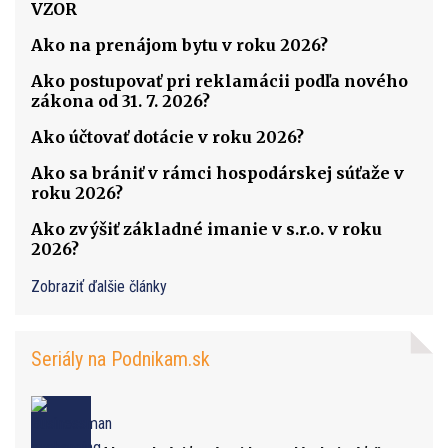
VZOR
Ako na prenájom bytu v roku 2026?
Ako postupovať pri reklamácii podľa nového
zákona od 31. 7. 2026?
Ako účtovať dotácie v roku 2026?
Ako sa brániť v rámci hospodárskej súťaže v
roku 2026?
Ako zvýšiť základné imanie v s.r.o. v roku
2026?
Zobraziť ďalšie články
Seriály na Podnikam.sk