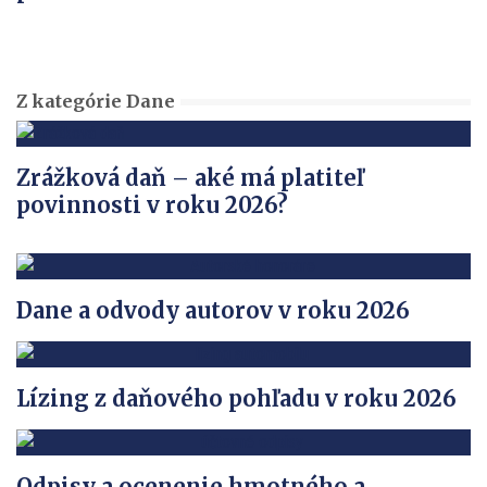
Z kategórie Dane
Zrážková daň – aké má platiteľ
povinnosti v roku 2026?
Dane a odvody autorov v roku 2026
Lízing z daňového pohľadu v roku 2026
Odpisy a ocenenie hmotného a