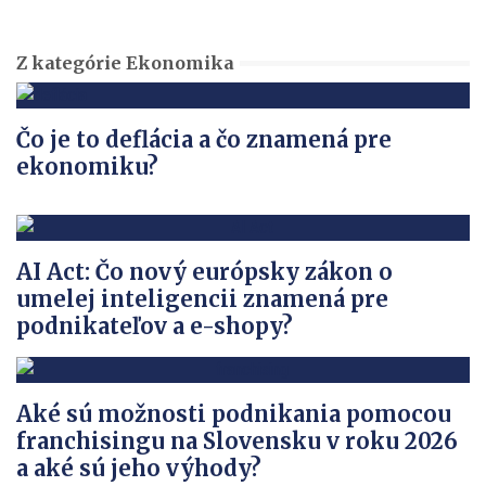
Z kategórie Ekonomika
Čo je to deflácia a čo znamená pre
ekonomiku?
AI Act: Čo nový európsky zákon o
umelej inteligencii znamená pre
podnikateľov a e-shopy?
Aké sú možnosti podnikania pomocou
franchisingu na Slovensku v roku 2026
a aké sú jeho výhody?