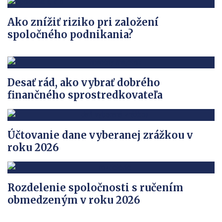
Ako znížiť riziko pri založení
spoločného podnikania?
Desať rád, ako vybrať dobrého
finančného sprostredkovateľa
Účtovanie dane vyberanej zrážkou v
roku 2026
Rozdelenie spoločnosti s ručením
obmedzeným v roku 2026