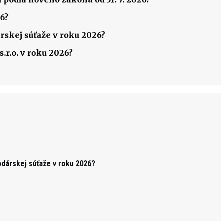
6?
rskej súťaže v roku 2026?
.r.o. v roku 2026?
k
odárskej súťaže v roku 2026?