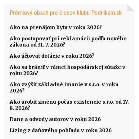
Prémiový obsah pre členov klubu Podnikam.sk
Ako na prenájom bytu v roku 2026?
Ako postupovať pri reklamácii podľa nového
zákona od 31. 7. 2026?
Ako účtovať dotácie v roku 2026?
Ako sa brániť v rámci hospodárskej súťaže v
roku 2026?
Ako zvýšiť základné imanie v s.r.o. v roku
2026?
Ako urobiť zmenu počas existencie s.r.o. od 17.
8. 2026?
Dane a odvody autorov v roku 2026
Lízing z daňového pohľadu v roku 2026