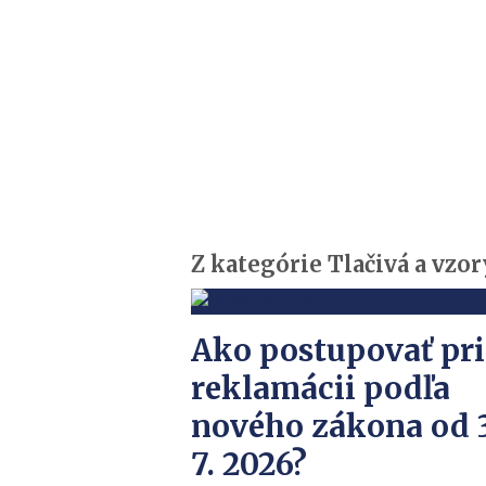
Z kategórie Tlačivá a vzor
Ako postupovať pri
reklamácii podľa
nového zákona od 3
7. 2026?