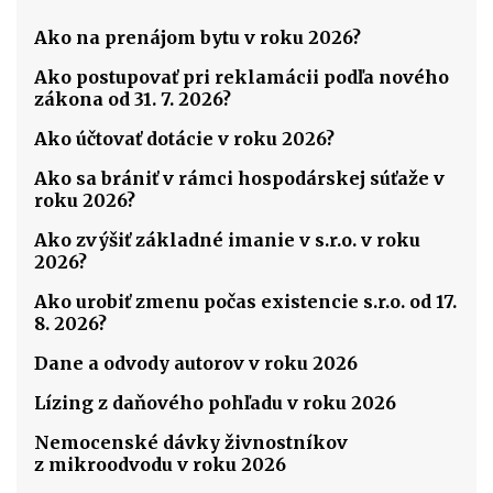
Ako na prenájom bytu v roku 2026?
Ako postupovať pri reklamácii podľa nového
zákona od 31. 7. 2026?
Ako účtovať dotácie v roku 2026?
Ako sa brániť v rámci hospodárskej súťaže v
roku 2026?
Ako zvýšiť základné imanie v s.r.o. v roku
2026?
Ako urobiť zmenu počas existencie s.r.o. od 17.
8. 2026?
Dane a odvody autorov v roku 2026
Lízing z daňového pohľadu v roku 2026
Nemocenské dávky živnostníkov
z mikroodvodu v roku 2026