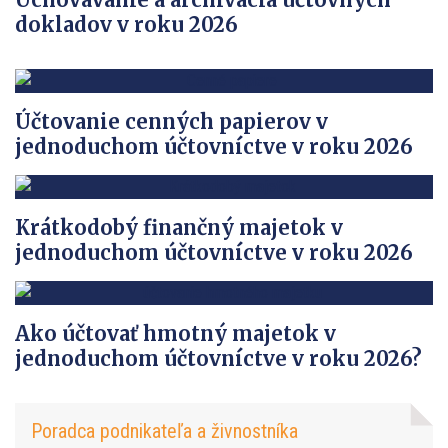
dokladov v roku 2026
Účtovanie cenných papierov v
jednoduchom účtovníctve v roku 2026
Krátkodobý finančný majetok v
jednoduchom účtovníctve v roku 2026
Ako účtovať hmotný majetok v
jednoduchom účtovníctve v roku 2026?
Poradca podnikateľa a živnostníka