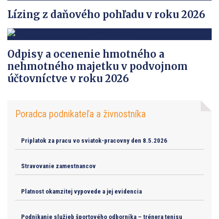
Lízing z daňového pohľadu v roku 2026
Odpisy a ocenenie hmotného a
nehmotného majetku v podvojnom
účtovníctve v roku 2026
Poradca podnikateľa a živnostníka
Priplatok za pracu vo sviatok-pracovny den 8.5.2026
Stravovanie zamestnancov
Platnost okamzitej vypovede a jej evidencia
Podnikanie služieb športového odborníka – trénera tenisu