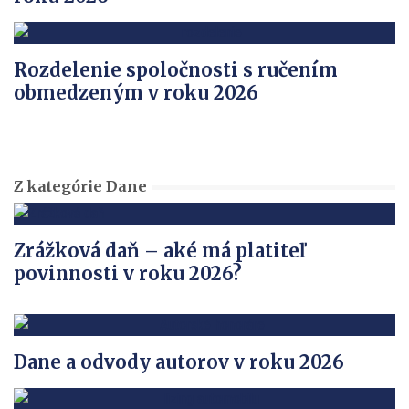
Rozdelenie spoločnosti s ručením
obmedzeným v roku 2026
Z kategórie Dane
Zrážková daň – aké má platiteľ
povinnosti v roku 2026?
Dane a odvody autorov v roku 2026