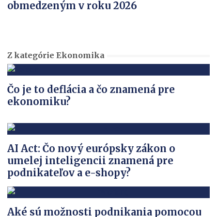
obmedzeným v roku 2026
Z kategórie Ekonomika
Čo je to deflácia a čo znamená pre
ekonomiku?
AI Act: Čo nový európsky zákon o
umelej inteligencii znamená pre
podnikateľov a e-shopy?
Aké sú možnosti podnikania pomocou