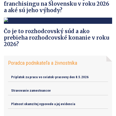
franchisingu na Slovensku v roku 2026
a aké sú jeho výhody?
Čo je to rozhodcovský súd a ako
prebieha rozhodcovské konanie v roku
2026?
Poradca podnikateľa a živnostníka
Priplatok za pracu vo sviatok-pracovny den 8.5.2026
Stravovanie zamestnancov
Platnost okamzitej vypovede a jej evidencia