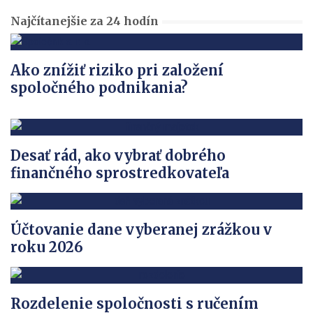
Najčítanejšie za 24 hodín
Ako znížiť riziko pri založení
spoločného podnikania?
Desať rád, ako vybrať dobrého
finančného sprostredkovateľa
Účtovanie dane vyberanej zrážkou v
roku 2026
Rozdelenie spoločnosti s ručením