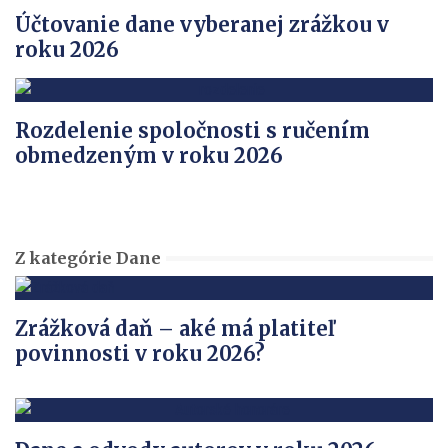
Účtovanie dane vyberanej zrážkou v
roku 2026
Rozdelenie spoločnosti s ručením
obmedzeným v roku 2026
Z kategórie Dane
Zrážková daň – aké má platiteľ
povinnosti v roku 2026?