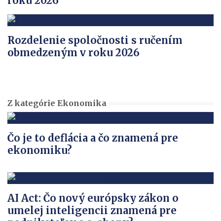
roku 2026
Rozdelenie spoločnosti s ručením
obmedzeným v roku 2026
Z kategórie Ekonomika
Čo je to deflácia a čo znamená pre
ekonomiku?
AI Act: Čo nový európsky zákon o
umelej inteligencii znamená pre