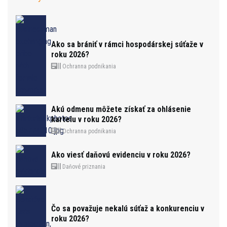
Ako sa brániť v rámci hospodárskej súťaže v
roku 2026?
Ochranna podnikania
Akú odmenu môžete získať za ohlásenie
kartelu v roku 2026?
Ochranna podnikania
Ako viesť daňovú evidenciu v roku 2026?
Daňové priznania
Čo sa považuje nekalú súťaž a konkurenciu v
roku 2026?