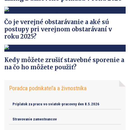
Čo je verejné obstarávanie a aké sú
postupy pri verejnom obstarávaní v
roku 2025?
Kedy môžete zrušiť stavebné sporenie a
na čo ho môžete použiť?
Poradca podnikateľa a živnostníka
Priplatok za pracu vo sviatok-pracovny den 8.5.2026
Stravovanie zamestnancov