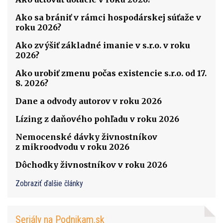
Ako sa brániť v rámci hospodárskej súťaže v
roku 2026?
Ako zvýšiť základné imanie v s.r.o. v roku
2026?
Ako urobiť zmenu počas existencie s.r.o. od 17.
8. 2026?
Dane a odvody autorov v roku 2026
Lízing z daňového pohľadu v roku 2026
Nemocenské dávky živnostníkov
z mikroodvodu v roku 2026
Dôchodky živnostníkov v roku 2026
Zobraziť ďalšie články
Seriály na Podnikam.sk