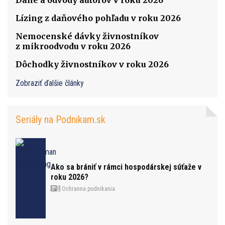
Lízing z daňového pohľadu v roku 2026
Nemocenské dávky živnostníkov
z mikroodvodu v roku 2026
Dôchodky živnostníkov v roku 2026
Zobraziť ďalšie články
Seriály na Podnikam.sk
Ako sa brániť v rámci hospodárskej súťaže v
roku 2026?
Ochranna podnikania