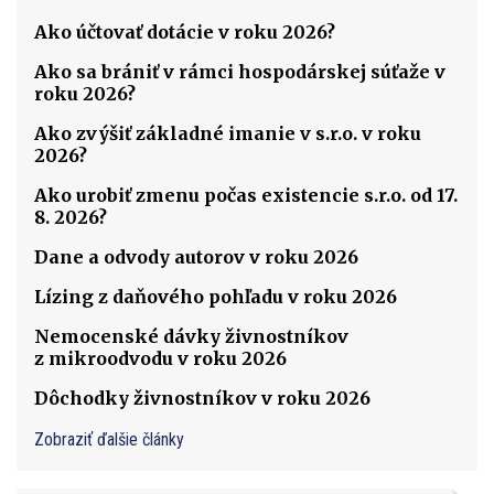
Ako účtovať dotácie v roku 2026?
Ako sa brániť v rámci hospodárskej súťaže v
roku 2026?
Ako zvýšiť základné imanie v s.r.o. v roku
2026?
Ako urobiť zmenu počas existencie s.r.o. od 17.
8. 2026?
Dane a odvody autorov v roku 2026
Lízing z daňového pohľadu v roku 2026
Nemocenské dávky živnostníkov
z mikroodvodu v roku 2026
Dôchodky živnostníkov v roku 2026
Zobraziť ďalšie články