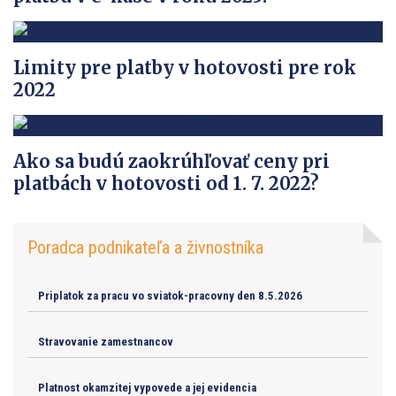
Limity pre platby v hotovosti pre rok
2022
Ako sa budú zaokrúhľovať ceny pri
platbách v hotovosti od 1. 7. 2022?
Poradca podnikateľa a živnostníka
Priplatok za pracu vo sviatok-pracovny den 8.5.2026
Stravovanie zamestnancov
Platnost okamzitej vypovede a jej evidencia