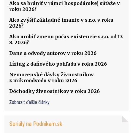
Ako sa brániť v rámci hospodárskej súťaže v
roku 2026?
Ako zvýšiť základné imanie v s.r.o. v roku
2026?
Ako urobiť zmenu počas existencie s.r.o. od 17.
8. 2026?
Dane a odvody autorov v roku 2026
Lízing z daňového pohľadu v roku 2026
Nemocenské dávky živnostníkov
z mikroodvodu v roku 2026
Dôchodky živnostníkov v roku 2026
Zobraziť ďalšie články
Seriály na Podnikam.sk