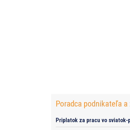
Poradca podnikateľa a 
Priplatok za pracu vo sviatok-