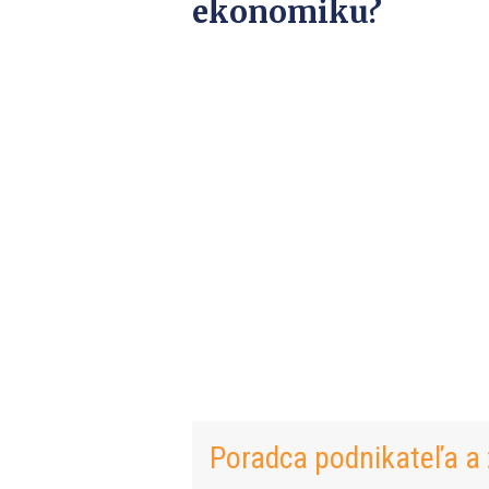
ekonomiku?
Poradca podnikateľa a 