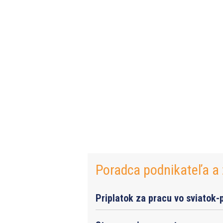
Poradca podnikateľa a 
Priplatok za pracu vo sviatok-