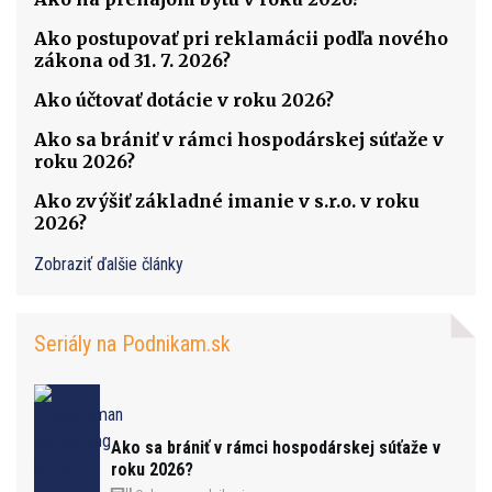
Ako postupovať pri reklamácii podľa nového
zákona od 31. 7. 2026?
Ako účtovať dotácie v roku 2026?
Ako sa brániť v rámci hospodárskej súťaže v
roku 2026?
Ako zvýšiť základné imanie v s.r.o. v roku
2026?
Zobraziť ďalšie články
Seriály na Podnikam.sk
Ako sa brániť v rámci hospodárskej súťaže v
roku 2026?