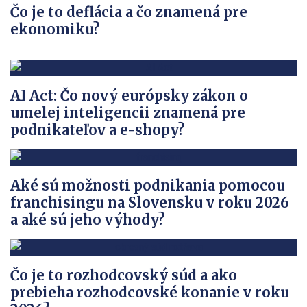
Čo je to deflácia a čo znamená pre
ekonomiku?
AI Act: Čo nový európsky zákon o
umelej inteligencii znamená pre
podnikateľov a e-shopy?
Aké sú možnosti podnikania pomocou
franchisingu na Slovensku v roku 2026
a aké sú jeho výhody?
Čo je to rozhodcovský súd a ako
prebieha rozhodcovské konanie v roku