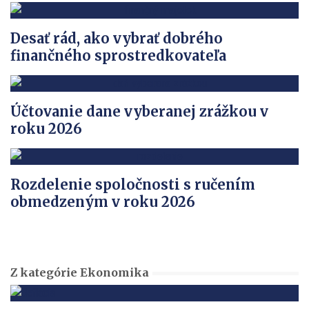
Desať rád, ako vybrať dobrého
finančného sprostredkovateľa
Účtovanie dane vyberanej zrážkou v
roku 2026
Rozdelenie spoločnosti s ručením
obmedzeným v roku 2026
Z kategórie Ekonomika