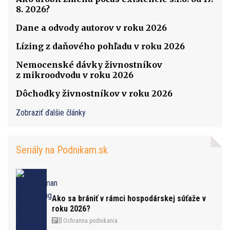
8. 2026?
Dane a odvody autorov v roku 2026
Lízing z daňového pohľadu v roku 2026
Nemocenské dávky živnostníkov
z mikroodvodu v roku 2026
Dôchodky živnostníkov v roku 2026
Zobraziť ďalšie články
Seriály na Podnikam.sk
Ako sa brániť v rámci hospodárskej súťaže v
roku 2026?
Ochranna podnikania