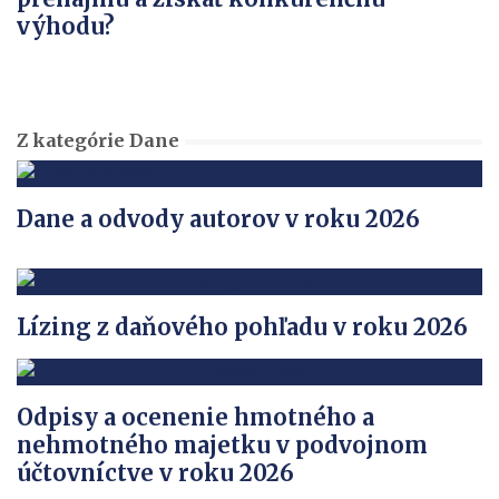
výhodu?
Z kategórie Dane
Dane a odvody autorov v roku 2026
Lízing z daňového pohľadu v roku 2026
Odpisy a ocenenie hmotného a
nehmotného majetku v podvojnom
účtovníctve v roku 2026