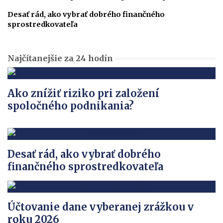
Desať rád, ako vybrať dobrého finančného
sprostredkovateľa
Najčítanejšie za 24 hodín
Ako znížiť riziko pri založení
spoločného podnikania?
Desať rád, ako vybrať dobrého
finančného sprostredkovateľa
Účtovanie dane vyberanej zrážkou v
roku 2026