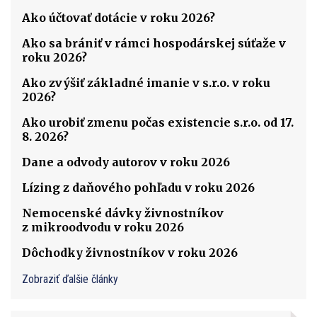
Ako účtovať dotácie v roku 2026?
Ako sa brániť v rámci hospodárskej súťaže v
roku 2026?
Ako zvýšiť základné imanie v s.r.o. v roku
2026?
Ako urobiť zmenu počas existencie s.r.o. od 17.
8. 2026?
Dane a odvody autorov v roku 2026
Lízing z daňového pohľadu v roku 2026
Nemocenské dávky živnostníkov
z mikroodvodu v roku 2026
Dôchodky živnostníkov v roku 2026
Zobraziť ďalšie články