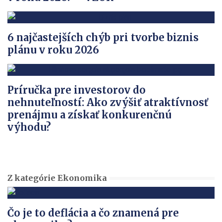
6 najčastejších chýb pri tvorbe biznis
plánu v roku 2026
Príručka pre investorov do
nehnuteľností: Ako zvýšiť atraktívnosť
prenájmu a získať konkurenčnú
výhodu?
Z kategórie Ekonomika
Čo je to deflácia a čo znamená pre