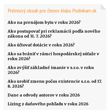
Prémiový obsah pre členov klubu Podnikam.sk
Ako na prenájom bytu v roku 2026?
Ako postupovať pri reklamácii podľa nového
zákona od 31. 7. 2026?
Ako účtovať dotácie v roku 2026?
Ako sa brániť v rámci hospodárskej súťaže v
roku 2026?
Ako zvýšiť základné imanie v s.r.o. v roku
2026?
Ako urobiť zmenu počas existencie s.r.o. od 17.
8. 2026?
Dane a odvody autorov v roku 2026
Lízing z daňového pohľadu v roku 2026