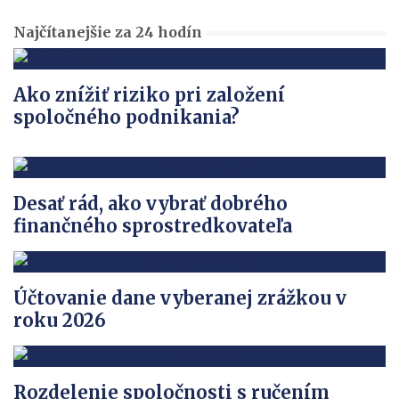
Najčítanejšie za 24 hodín
Ako znížiť riziko pri založení
spoločného podnikania?
Desať rád, ako vybrať dobrého
finančného sprostredkovateľa
Účtovanie dane vyberanej zrážkou v
roku 2026
Rozdelenie spoločnosti s ručením