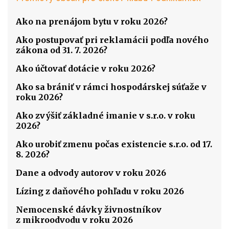
Ako na prenájom bytu v roku 2026?
Ako postupovať pri reklamácii podľa nového
zákona od 31. 7. 2026?
Ako účtovať dotácie v roku 2026?
Ako sa brániť v rámci hospodárskej súťaže v
roku 2026?
Ako zvýšiť základné imanie v s.r.o. v roku
2026?
Ako urobiť zmenu počas existencie s.r.o. od 17.
8. 2026?
Dane a odvody autorov v roku 2026
Lízing z daňového pohľadu v roku 2026
Nemocenské dávky živnostníkov
z mikroodvodu v roku 2026