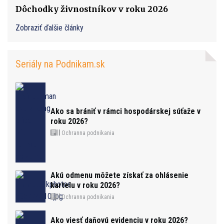
Dôchodky živnostníkov v roku 2026
Zobraziť ďalšie články
Seriály na Podnikam.sk
Ako sa brániť v rámci hospodárskej súťaže v
roku 2026?
Ochranna podnikania
Akú odmenu môžete získať za ohlásenie
kartelu v roku 2026?
Ochranna podnikania
Ako viesť daňovú evidenciu v roku 2026?