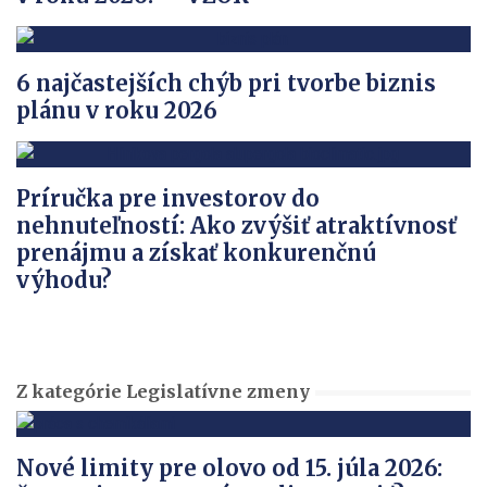
6 najčastejších chýb pri tvorbe biznis
plánu v roku 2026
Príručka pre investorov do
nehnuteľností: Ako zvýšiť atraktívnosť
prenájmu a získať konkurenčnú
výhodu?
Z kategórie Legislatívne zmeny
Nové limity pre olovo od 15. júla 2026: