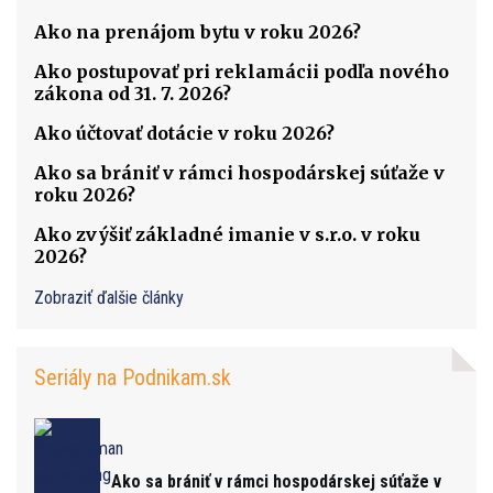
Ako na prenájom bytu v roku 2026?
Ako postupovať pri reklamácii podľa nového
zákona od 31. 7. 2026?
Ako účtovať dotácie v roku 2026?
Ako sa brániť v rámci hospodárskej súťaže v
roku 2026?
Ako zvýšiť základné imanie v s.r.o. v roku
2026?
Zobraziť ďalšie články
Seriály na Podnikam.sk
Ako sa brániť v rámci hospodárskej súťaže v