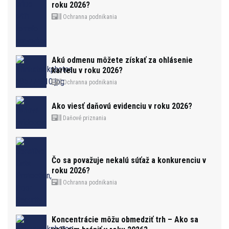
roku 2026?
Ochranna podnikania
Akú odmenu môžete získať za ohlásenie
kartelu v roku 2026?
Ochranna podnikania
Ako viesť daňovú evidenciu v roku 2026?
Daňové priznania
Čo sa považuje nekalú súťaž a konkurenciu v
roku 2026?
Ochranna podnikania
Koncentrácie môžu obmedziť trh – Ako sa