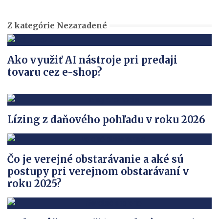
Z kategórie Nezaradené
Ako využiť AI nástroje pri predaji
tovaru cez e-shop?
Lízing z daňového pohľadu v roku 2026
Čo je verejné obstarávanie a aké sú
postupy pri verejnom obstarávaní v
roku 2025?